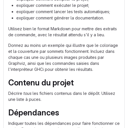
expliquer comment exécuter le projet;
expliquer comment lancer les tests automatiques;
expliquer comment générer la documentation.
Utilisez bien le format Markdown pour mettre des extraits
de commande, avec le résultat attendu s'il y a lieu.
Donnez au moins un exemple qui illustre que le coloriage
et la couverture par sommets fonctionnent. Incluez dans
chaque cas une ou plusieurs images produites par
Graphviz, ainsi que les commandes saisies dans
l'interpréteur GHCi pour obtenir les résultats.
Contenu du projet
Décrire
tous
les fichiers contenus dans le dépôt. Utilisez
une liste à puces.
Dépendances
Indiquer toutes les dépendances pour faire fonctionner ce