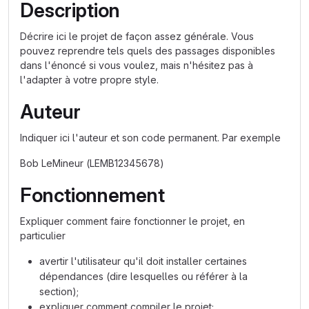
Description
Décrire ici le projet de façon assez générale. Vous
pouvez reprendre tels quels des passages disponibles
dans l'énoncé si vous voulez, mais n'hésitez pas à
l'adapter à votre propre style.
Auteur
Indiquer ici l'auteur et son code permanent. Par exemple
Bob LeMineur (LEMB12345678)
Fonctionnement
Expliquer comment faire fonctionner le projet, en
particulier
avertir l'utilisateur qu'il doit installer certaines
dépendances (dire lesquelles ou référer à la
section);
expliquer comment compiler le projet;