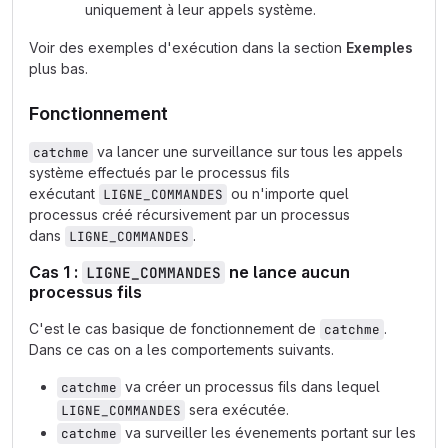
uniquement à leur appels système.
Voir des exemples d'exécution dans la section
Exemples
plus bas.
Fonctionnement
va lancer une surveillance sur tous les appels
catchme
système effectués par le processus fils
exécutant
ou n'importe quel
LIGNE_COMMANDES
processus créé récursivement par un processus
dans
.
LIGNE_COMMANDES
Cas 1 :
ne lance aucun
LIGNE_COMMANDES
processus fils
C'est le cas basique de fonctionnement de
.
catchme
Dans ce cas on a les comportements suivants.
va créer un processus fils dans lequel
catchme
sera exécutée.
LIGNE_COMMANDES
va surveiller les évenements portant sur les
catchme