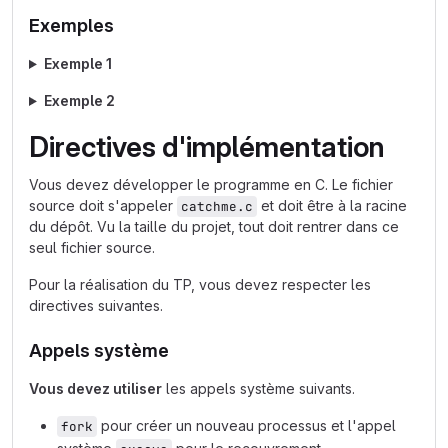
Exemples
Exemple 1
Exemple 2
Directives d'implémentation
Vous devez développer le programme en C. Le fichier
source doit s'appeler
et doit être à la racine
catchme.c
du dépôt. Vu la taille du projet, tout doit rentrer dans ce
seul fichier source.
Pour la réalisation du TP, vous devez respecter les
directives suivantes.
Appels système
Vous devez utiliser
les appels système suivants.
pour créer un nouveau processus et l'appel
fork