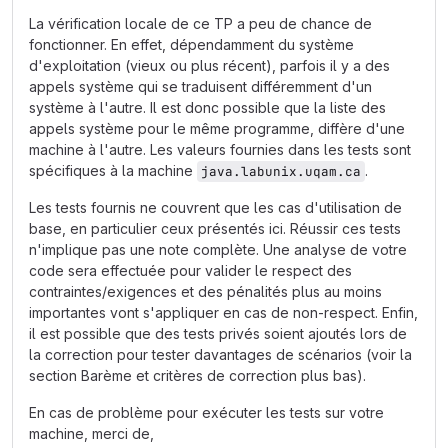
La vérification locale de ce TP a peu de chance de
fonctionner. En effet, dépendamment du système
d'exploitation (vieux ou plus récent), parfois il y a des
appels système qui se traduisent différemment d'un
système à l'autre. Il est donc possible que la liste des
appels système pour le même programme, diffère d'une
machine à l'autre. Les valeurs fournies dans les tests sont
spécifiques à la machine
.
java.labunix.uqam.ca
Les tests fournis ne couvrent que les cas d'utilisation de
base, en particulier ceux présentés ici. Réussir ces tests
n'implique pas une note complète. Une analyse de votre
code sera effectuée pour valider le respect des
contraintes/exigences et des pénalités plus au moins
importantes vont s'appliquer en cas de non-respect. Enfin,
il est possible que des tests privés soient ajoutés lors de
la correction pour tester davantages de scénarios (voir la
section Barème et critères de correction plus bas).
En cas de problème pour exécuter les tests sur votre
machine, merci de,