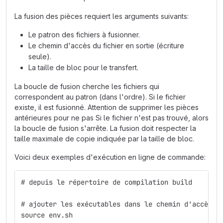
La fusion des pièces requiert les arguments suivants:
Le patron des fichiers à fusionner.
Le chemin d'accès du fichier en sortie (écriture
seule).
La taille de bloc pour le transfert.
La boucle de fusion cherche les fichiers qui
correspondent au patron (dans l'ordre). Si le fichier
existe, il est fusionné. Attention de supprimer les pièces
antérieures pour ne pas Si le fichier n'est pas trouvé, alors
la boucle de fusion s'arrête. La fusion doit respecter la
taille maximale de copie indiquée par la taille de bloc.
Voici deux exemples d'exécution en ligne de commande:
# depuis le répertoire de compilation build
# ajouter les exécutables dans le chemin d'accès e
source env.sh