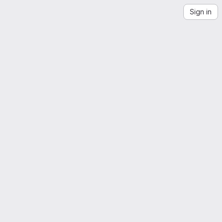
Sign in