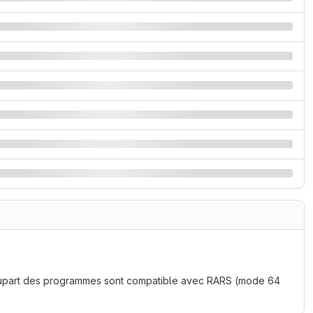
lupart des programmes sont compatible avec RARS (mode 64