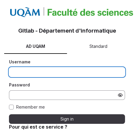
Gitlab - Département d'informatique
AD UQAM
Standard
Username
Password
Remember me
Sign in
Pour qui est ce service ?