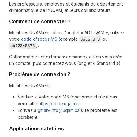
Les professeurs, employés et étudiants du département
d'informatique de l'UQAM, et leurs collaborateurs.
Comment se connecter ?
Membres UQAMiens: dans l'onglet « AD UQAM », utilisez
votre
code d'accès MS
(exemple
ou
Dupond_D
).
ab12345678
Collaborateurs et externes: demandez qu'on vous crée
un compte, puis connectez-vous (onglet « Standard »)
Problème de connexion ?
Membres UQAMiens
Vérifiez si votre code MS fonctionne et n'est pas
verrouillé
https://code.uqam.ca
Écrivez à
gitlab-info@uqam.ca
si le problème est
persistant
Applications satellites