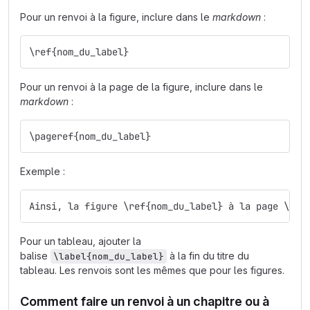
Pour un renvoi à la figure, inclure dans le
markdown
:
\ref{nom_du_label}
Pour un renvoi à la page de la figure, inclure dans le
markdown
:
\pageref{nom_du_label}
Exemple :
Ainsi, la figure \ref{nom_du_label} à la page \pag
Pour un tableau, ajouter la
balise
à la fin du titre du
\label{nom_du_label}
tableau. Les renvois sont les mêmes que pour les figures.
Comment faire un renvoi à un chapitre ou à