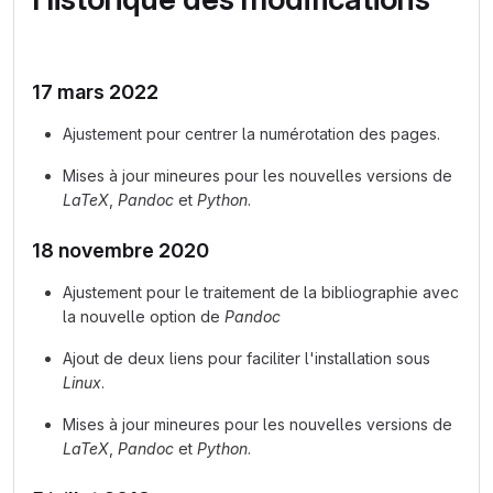
17 mars 2022
Ajustement pour centrer la numérotation des pages.
Mises à jour mineures pour les nouvelles versions de
LaTeX
,
Pandoc
et
Python
.
18 novembre 2020
Ajustement pour le traitement de la bibliographie avec
la nouvelle option de
Pandoc
Ajout de deux liens pour faciliter l'installation sous
Linux
.
Mises à jour mineures pour les nouvelles versions de
LaTeX
,
Pandoc
et
Python
.