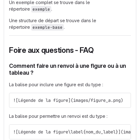
Un exemple complet se trouve dans le
répertoire
.
exemple
Une structure de départ se trouve dans le
répertoire
.
exemple-base
Foire aux questions - FAQ
Comment faire un renvoi à une figure ou à un
tableau ?
La balise pour inclure une figure est du type :
![Légende de la figure](images/figure_a.png)
La balise pour permettre un renvoi est du type :
![Légende de la figure\label{nom_du_label}](images