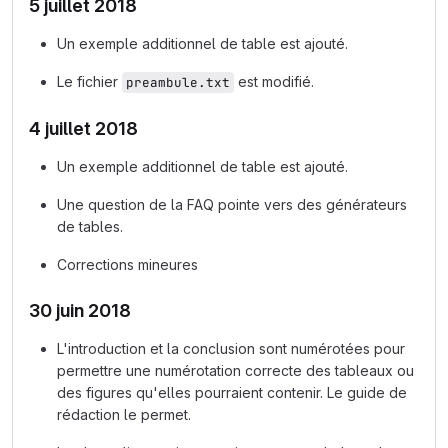
5 juillet 2018
Un exemple additionnel de table est ajouté.
Le fichier
est modifié.
preambule.txt
4 juillet 2018
Un exemple additionnel de table est ajouté.
Une question de la FAQ pointe vers des générateurs
de tables.
Corrections mineures
30 juin 2018
L'introduction et la conclusion sont numérotées pour
permettre une numérotation correcte des tableaux ou
des figures qu'elles pourraient contenir. Le guide de
rédaction le permet.