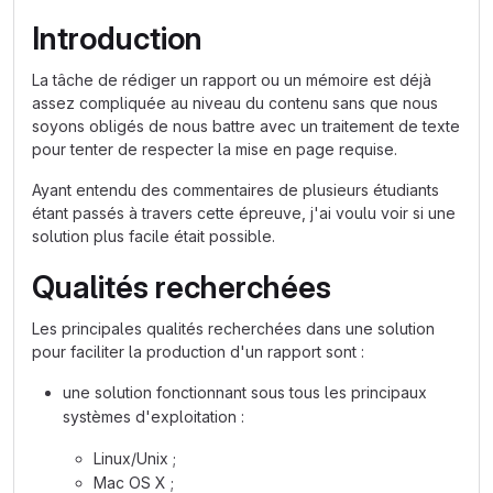
Introduction
La tâche de rédiger un rapport ou un mémoire est déjà
assez compliquée au niveau du contenu sans que nous
soyons obligés de nous battre avec un traitement de texte
pour tenter de respecter la mise en page requise.
Ayant entendu des commentaires de plusieurs étudiants
étant passés à travers cette épreuve, j'ai voulu voir si une
solution plus facile était possible.
Qualités recherchées
Les principales qualités recherchées dans une solution
pour faciliter la production d'un rapport sont :
une solution fonctionnant sous tous les principaux
systèmes d'exploitation :
Linux/Unix ;
Mac OS X ;