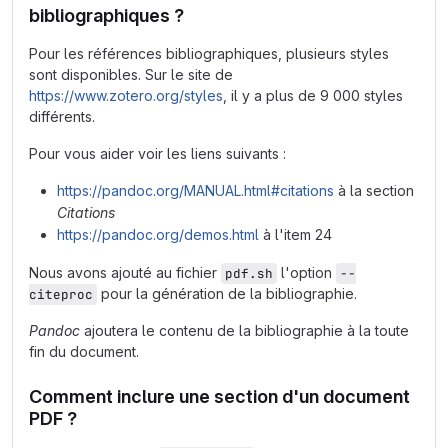
bibliographiques ?
Pour les références bibliographiques, plusieurs styles
sont disponibles. Sur le site de
https://www.zotero.org/styles
, il y a plus de 9 000 styles
différents.
Pour vous aider voir les liens suivants :
https://pandoc.org/MANUAL.html#citations
à la section
Citations
https://pandoc.org/demos.html
à l'item 24
Nous avons ajouté au fichier
l'option
pdf.sh
--
pour la génération de la bibliographie.
citeproc
Pandoc
ajoutera le contenu de la bibliographie à la toute
fin du document.
Comment inclure une section d'un document
PDF ?