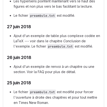
Les hyperliens pointent maintenant vers le haut des
figures et non plus vers le bas facilitant la lecture.
Le fichier
est modifié.
preambule.txt
27 juin 2018
Ajout d'un exemple de table plus complexe codée en
LaTeX --- voir dans le chapitre
Conclusion
de
l'exemple. Le fichier
est modifié.
preambule.txt
26 juin 2018
Ajout d'un exemple de renvoi à un chapitre ou une
section. Voir la FAQ pour plus de détail.
25 juin 2018
Le fichier
est modifié pour forcer
preambule.txt
l'ouverture à droite des chapitres et pour tout mettre
en Times New Roman.