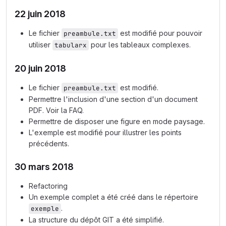
22 juin 2018
Le fichier
est modifié pour pouvoir
preambule.txt
utiliser
pour les tableaux complexes.
tabularx
20 juin 2018
Le fichier
est modifié.
preambule.txt
Permettre l'inclusion d'une section d'un document
PDF. Voir la FAQ.
Permettre de disposer une figure en mode paysage.
L'exemple est modifié pour illustrer les points
précédents.
30 mars 2018
Refactoring
Un exemple complet a été créé dans le répertoire
.
exemple
La structure du dépôt GIT a été simplifié.