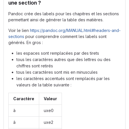
une section ?
Pandoc crée des labels pour les chapitres et les sections
permettant ainsi de générer la table des matières.
Voir le lien
https://pandoc.org/MANUAL.html#headers-and-
sections
pour comprendre comment les labels sont
générés. En gros :
les espaces sont remplacées par des tirets
tous les caractères autres que des lettres ou des
chiffres sont retirés
tous les caractères sont mis en minuscules
les caractères accentués sont remplacés par les
valeurs de la table suivante :
Caractère
Valeur
à
uxe0
â
uxe2