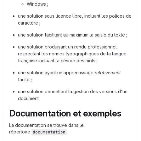
Windows ;
une solution sous licence libre, incluant les polices de
caractère ;
une solution facilitant au maximum la saisie du texte ;
une solution produisant un rendu professionnel
respectant les normes typographiques de la langue
française incluant la césure des mots ;
une solution ayant un apprentissage
relativement
facile ;
une solution permettant la gestion des versions d'un
document.
Documentation et exemples
La documentation se trouve dans le
répertoire
.
documentation